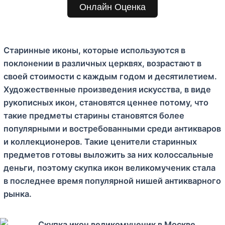
м
Онлайн Оценка
у
Старинные иконы, которые используются в
поклонении в различных церквях, возрастают в
своей стоимости с каждым годом и десятилетием.
Художественные произведения искусства, в виде
рукописных икон, становятся ценнее потому, что
такие предметы старины становятся более
популярными и востребованными среди антикваров
и коллекционеров. Такие ценители старинных
предметов готовы выложить за них колоссальные
деньги, поэтому скупка икон великомученик стала
в последнее время популярной нишей антикварного
рынка.