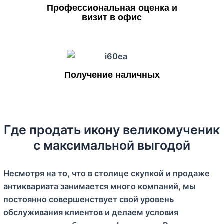
Профессиональная оценка и
визит в офис
Получение наличных
Где продать икону великомученик
с максимальной выгодой
Несмотря на то, что в столице скупкой и продаже
антиквариата занимается много компаний, мы
постоянно совершенствует свой уровень
обслуживания клиентов и делаем условия