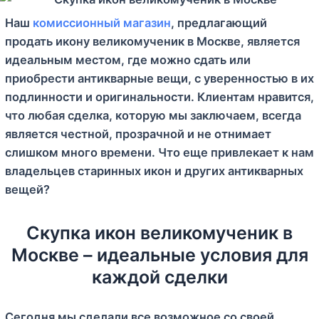
Наш
комиссионный магазин
, предлагающий
продать икону великомученик в Москве, является
идеальным местом, где можно сдать или
приобрести антикварные вещи, с уверенностью в их
подлинности и оригинальности. Клиентам нравится,
что любая сделка, которую мы заключаем, всегда
является честной, прозрачной и не отнимает
слишком много времени. Что еще привлекает к нам
владельцев старинных икон и других антикварных
вещей?
Скупка икон великомученик в
Москве – идеальные условия для
каждой сделки
Сегодня мы сделали все возможное со своей