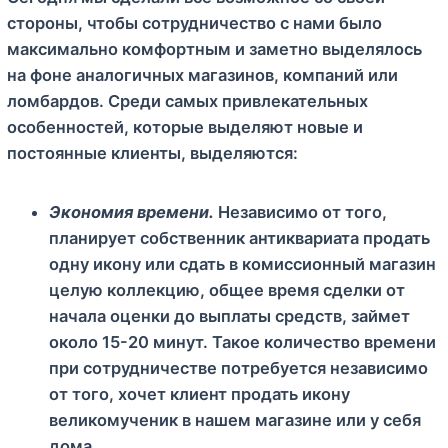
стороны, чтобы сотрудничество с нами было
максимально комфортным и заметно выделялось
на фоне аналогичных магазинов, компаний или
ломбардов. Среди самых привлекательных
особенностей, которые выделяют новые и
постоянные клиенты, выделяются:
Экономия времени.
Независимо от того,
планирует собственник антиквариата продать
одну икону или сдать в комиссионный магазин
целую коллекцию, общее время сделки от
начала оценки до выплаты средств, займет
около 15-20 минут. Такое количество времени
при сотрудничестве потребуется независимо
от того, хочет клиент продать икону
великомученик в нашем магазине или у себя
дома.