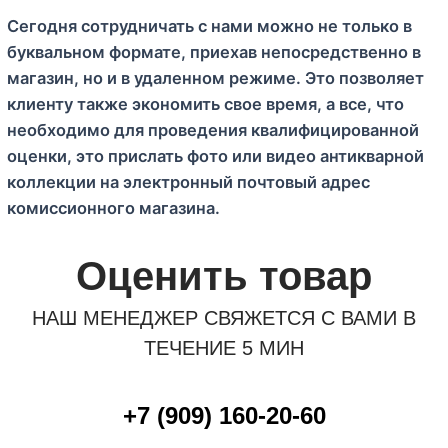
Сегодня сотрудничать с нами можно не только в
буквальном формате, приехав непосредственно в
магазин, но и в удаленном режиме. Это позволяет
клиенту также экономить свое время, а все, что
необходимо для проведения квалифицированной
оценки, это прислать фото или видео антикварной
коллекции на электронный почтовый адрес
комиссионного магазина.
Оценить товар
НАШ МЕНЕДЖЕР СВЯЖЕТСЯ С ВАМИ В
ТЕЧЕНИЕ 5 МИН
+7 (909) 160-20-60