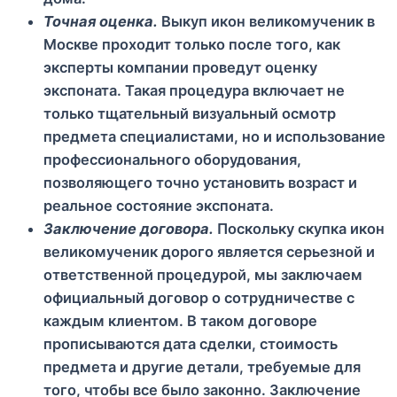
Точная оценка.
Выкуп икон великомученик в
Москве проходит только после того, как
эксперты компании проведут оценку
экспоната. Такая процедура включает не
только тщательный визуальный осмотр
предмета специалистами, но и использование
профессионального оборудования,
позволяющего точно установить возраст и
реальное состояние экспоната.
Заключение договора.
Поскольку скупка икон
великомученик дорого является серьезной и
ответственной процедурой, мы заключаем
официальный договор о сотрудничестве с
каждым клиентом. В таком договоре
прописываются дата сделки, стоимость
предмета и другие детали, требуемые для
того, чтобы все было законно. Заключение