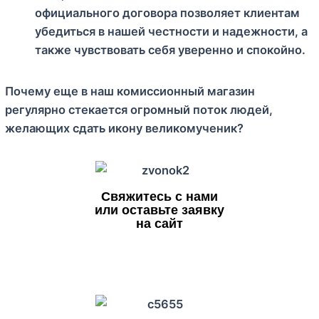
официального договора позволяет клиентам
убедиться в нашей честности и надежности, а
также чувствовать себя уверенно и спокойно.
Почему еще в наш комиссионный магазин
регулярно стекается огромный поток людей,
желающих сдать икону великомученик?
Свяжитесь с нами
или оставьте заявку
на сайт