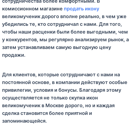
сотрудничества более комфортными. В
комиссионном магазине
продать икону
великомученик дорого вполне реально, в чем уже
убедились те, кто сотрудничал с нами. Для того,
чтобы наши расценки были более выгодными, чем
у конкурентов, мы регулярно анализируем рынок, а
затем устанавливаем самую выгодную цену
продажи.
Для клиентов, которые сотрудничают с нами на
постоянной основе, в компании действуют особые
привилегии, условия и бонусы. Благодаря этому
осуществляется не только скупка икон
великомученик в Москве дорого, но и каждая
сделка становится более приятной и
запоминающейся.