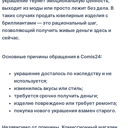
украшение теряет эмоциональную ценность,
выходит из моды или просто лежит без дела. В
таких случаях продать ювелирные изделия с
бриллиантами — это рациональный шаг,
позволяющий получить живые деньги здесь и
сейчас.
Основные причины обращения в Comis24:
украшение досталось по наследству и не
используется;
изменились вкусы или стиль;
требуется срочно получить деньги;
изделие повреждено или требует ремонта;
покупка нового украшения взамен старого.
Независимо от причины, Комиссионный магазин