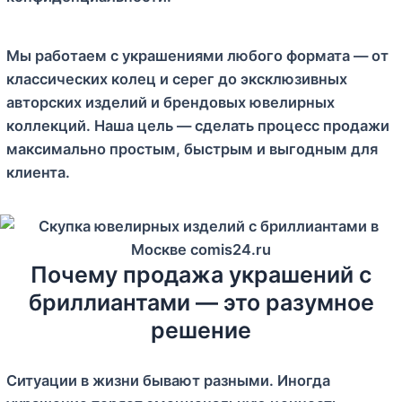
Мы работаем с украшениями любого формата — от
классических колец и серег до эксклюзивных
авторских изделий и брендовых ювелирных
коллекций. Наша цель — сделать процесс продажи
максимально простым, быстрым и выгодным для
клиента.
Почему продажа украшений с
бриллиантами — это разумное
решение
Ситуации в жизни бывают разными. Иногда