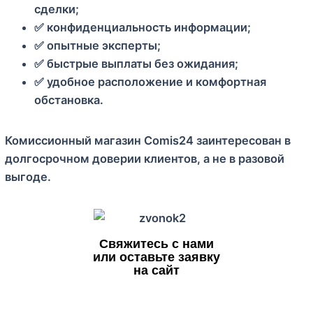
сделки;
✅ конфиденциальность информации;
✅ опытные эксперты;
✅ быстрые выплаты без ожидания;
✅ удобное расположение и комфортная
обстановка.
Комиссионный магазин Comis24 заинтересован в
долгосрочном доверии клиентов, а не в разовой
выгоде.
Свяжитесь с нами
или оставьте заявку
на сайт