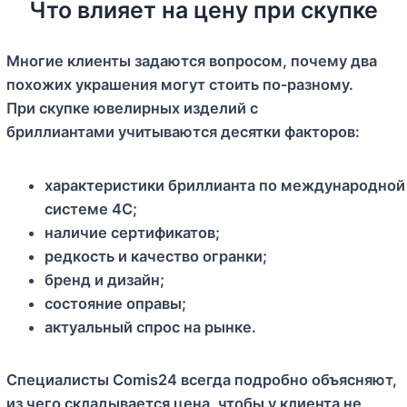
Что влияет на цену при скупке
Многие клиенты задаются вопросом, почему два
похожих украшения могут стоить по‑разному.
При скупке ювелирных изделий с
бриллиантами учитываются десятки факторов:
характеристики бриллианта по международной
системе 4C;
наличие сертификатов;
редкость и качество огранки;
бренд и дизайн;
состояние оправы;
актуальный спрос на рынке.
Специалисты Comis24 всегда подробно объясняют,
из чего складывается цена, чтобы у клиента не