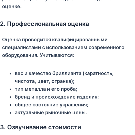
оценке.
2. Профессиональная оценка
Оценка проводится квалифицированными
специалистами с использованием современного
оборудования. Учитываются:
вес и качество бриллианта (каратность,
чистота, цвет, огранка);
тип металла и его проба;
бренд и происхождение изделия;
общее состояние украшения;
актуальные рыночные цены.
3. Озвучивание стоимости