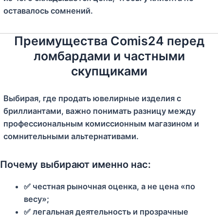
оставалось сомнений.
Преимущества Comis24 перед
ломбардами и частными
скупщиками
Выбирая, где продать ювелирные изделия с
бриллиантами, важно понимать разницу между
профессиональным комиссионным магазином и
сомнительными альтернативами.
Почему выбирают именно нас:
✅ честная рыночная оценка, а не цена «по
весу»;
✅ легальная деятельность и прозрачные