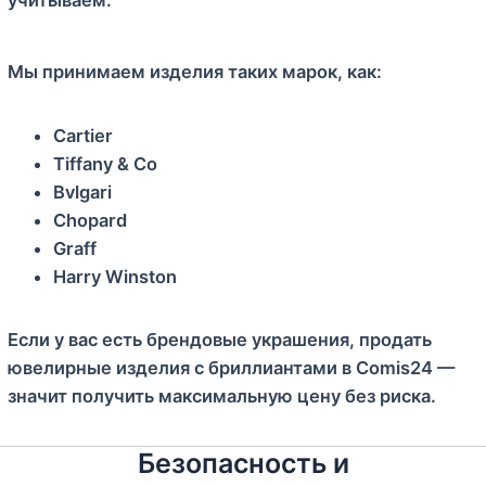
Мы принимаем изделия таких марок, как:
Cartier
Tiffany & Co
Bvlgari
Chopard
Graff
Harry Winston
Если у вас есть брендовые украшения, продать
ювелирные изделия с бриллиантами в Comis24 —
значит получить максимальную цену без риска.
Безопасность и