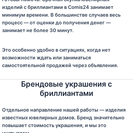
изделий с бриллиантами в Comis24 занимает
минимум времени. В большинстве случаев весь
процесс — от оценки до получения денег —
занимает не более 30 минут.
Это особенно удобно в ситуациях, когда нет
возможности ждать или заниматься
самостоятельной продажей через объявления.
Брендовые украшения с
бриллиантами
Отдельное направление нашей работы — изделия
известных ювелирных домов. Бренд значительно
повышает стоимость украшения, и мы это
учитываем.