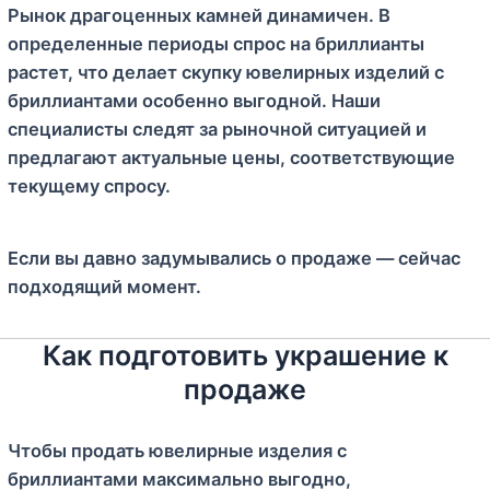
Рынок драгоценных камней динамичен. В
определенные периоды спрос на бриллианты
растет, что делает скупку ювелирных изделий с
бриллиантами особенно выгодной. Наши
специалисты следят за рыночной ситуацией и
предлагают актуальные цены, соответствующие
текущему спросу.
Если вы давно задумывались о продаже — сейчас
подходящий момент.
Как подготовить украшение к
продаже
Чтобы продать ювелирные изделия с
бриллиантами максимально выгодно,