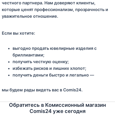
честного партнера. Нам доверяют клиенты,
которые ценят профессионализм, прозрачность и
уважительное отношение.
Если вы хотите:
выгодно продать ювелирные изделия с
бриллиантами;
получить честную оценку;
избежать рисков и лишних хлопот;
получить деньги быстро и легально —
мы будем рады видеть вас в Comis24.
Обратитесь в Комиссионный магазин
Comis24 уже сегодня