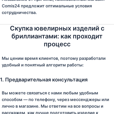
Comis24 предложит оптимальные условия
сотрудничества.
Скупка ювелирных изделий с
бриллиантами: как проходит
процесс
Мы ценим время клиентов, поэтому разработали
удобный и понятный алгоритм работы:
1. Предварительная консультация
Вы можете связаться с нами любым удобным
способом — по телефону, через мессенджеры или
лично в магазине. Мы ответим на все вопросы и
расскажем, как лучше подготовить изделие к