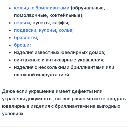
кольца с бриллиантами
(обручальные,
помолвочные, коктейльные);
серьги
, пусеты, каффы;
подвески
,
кулоны
,
колье
;
браслеты
;
броши
;
изделия известных ювелирных домов;
винтажные и антикварные украшения;
изделия с несколькими бриллиантами или
сложной инкрустацией.
Даже если украшение имеет дефекты или
утрачены документы, вы всё равно можете продать
ювелирные изделия с бриллиантами на выгодных
условиях.