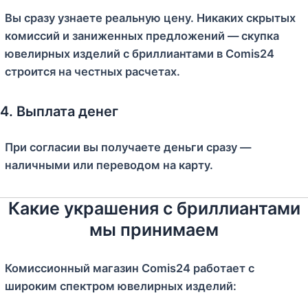
Вы сразу узнаете реальную цену. Никаких скрытых
комиссий и заниженных предложений — скупка
ювелирных изделий с бриллиантами в Comis24
строится на честных расчетах.
4. Выплата денег
При согласии вы получаете деньги сразу —
наличными или переводом на карту.
Какие украшения с бриллиантами
мы принимаем
Комиссионный магазин Comis24 работает с
широким спектром ювелирных изделий: