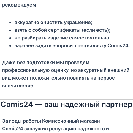
рекомендуем:
аккуратно очистить украшение;
взять с собой сертификаты (если есть);
не разбирать изделие самостоятельно;
заранее задать вопросы специалисту Comis24.
Даже без подготовки мы проведем
профессиональную оценку, но аккуратный внешний
вид может положительно повлиять на первое
впечатление.
Comis24 — ваш надежный партнер
За годы работы Комиссионный магазин
Comis24 заслужил репутацию надежного и