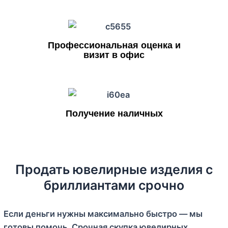
Профессиональная оценка и
визит в офис
Получение наличных
Продать ювелирные изделия с
бриллиантами срочно
Если деньги нужны максимально быстро — мы
готовы помочь. Срочная скупка ювелирных