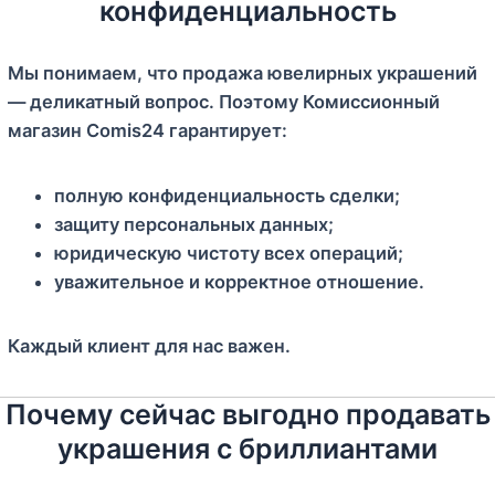
конфиденциальность
Мы понимаем, что продажа ювелирных украшений
— деликатный вопрос. Поэтому Комиссионный
магазин Comis24 гарантирует:
полную конфиденциальность сделки;
защиту персональных данных;
юридическую чистоту всех операций;
уважительное и корректное отношение.
Каждый клиент для нас важен.
Почему сейчас выгодно продавать
украшения с бриллиантами