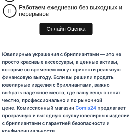
м
Работаем ежедневно без выходных и
у
перерывов
Онлайн Оценка
Ювелирные украшения с бриллиантами — это не
просто красивые аксессуары, а ценные активы,
которые со временем могут принести реальную
финансовую выгоду. Если вы решили продать
ювелирные изделия с бриллиантами, важно
выбрать надежное место, где вашу вещь оценят
честно, профессионально и по рыночной
цене. Комиссионный магазин
Comis24
предлагает
прозрачную и выгодную скупку ювелирных изделий
с бриллиантами с гарантией безопасности и
конфиденциальности.