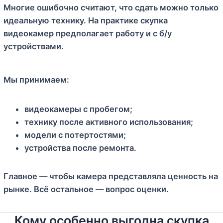
Многие ошибочно считают, что сдать можно только
идеальную технику. На практике скупка
видеокамер предполагает работу и с б/у
устройствами.
Мы принимаем:
видеокамеры с пробегом;
технику после активного использования;
модели с потертостями;
устройства после ремонта.
Главное — чтобы камера представляла ценность на
рынке. Всё остальное — вопрос оценки.
Кому особенно выгодна скупка