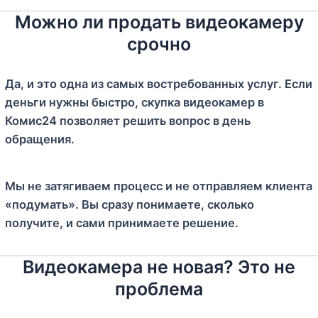
Можно ли продать видеокамеру
срочно
Да, и это одна из самых востребованных услуг. Если
деньги нужны быстро, скупка видеокамер в
Комис24 позволяет решить вопрос в день
обращения.
Мы не затягиваем процесс и не отправляем клиента
«подумать». Вы сразу понимаете, сколько
получите, и сами принимаете решение.
Видеокамера не новая? Это не
проблема