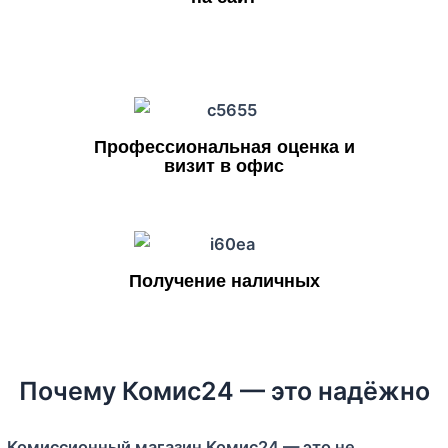
Профессиональная оценка и
визит в офис
Получение наличных
Почему Комис24 — это надёжно
Комиссионный магазин Комис24 — это не