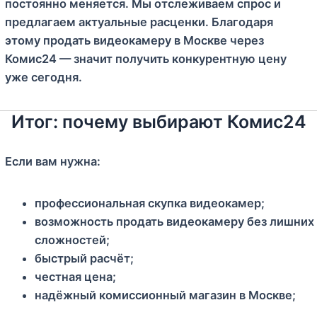
постоянно меняется. Мы отслеживаем спрос и
предлагаем актуальные расценки. Благодаря
этому продать видеокамеру в Москве через
Комис24 — значит получить конкурентную цену
уже сегодня.
Итог: почему выбирают Комис24
Если вам нужна:
профессиональная скупка видеокамер;
возможность продать видеокамеру без лишних
сложностей;
быстрый расчёт;
честная цена;
надёжный комиссионный магазин в Москве;