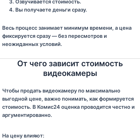
Озвучивается стоимость.
Вы получаете деньги сразу.
Весь процесс занимает минимум времени, а цена
фиксируется сразу — без пересмотров и
неожиданных условий.
От чего зависит стоимость
видеокамеры
Чтобы продать видеокамеру по максимально
выгодной цене, важно понимать, как формируется
стоимость. В Комис24 оценка проводится честно и
аргументированно.
На цену влияют: