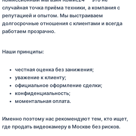
случайная точка приёма техники, а компания с
репутацией и опытом. Мы выстраиваем
долгосрочные отношения с клиентами и всегда
работаем прозрачно.
Наши принципы:
честная оценка без занижения;
уважение к клиенту;
официальное оформление сделки;
конфиденциальность;
моментальная оплата.
Именно поэтому нас рекомендуют тем, кто ищет,
где продать видеокамеру в Москве без рисков.