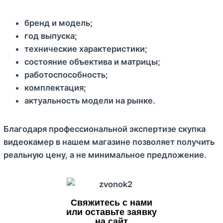
бренд и модель;
год выпуска;
технические характеристики;
состояние объектива и матрицы;
работоспособность;
комплектация;
актуальность модели на рынке.
Благодаря профессиональной экспертизе скупка
видеокамер в нашем магазине позволяет получить
реальную цену, а не минимальное предложение.
Свяжитесь с нами
или оставьте заявку
на сайт