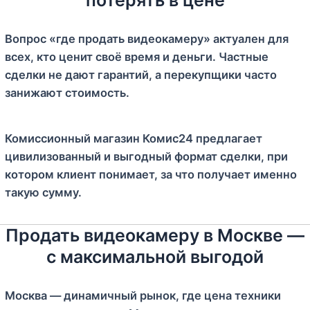
Вопрос «где продать видеокамеру» актуален для
всех, кто ценит своё время и деньги. Частные
сделки не дают гарантий, а перекупщики часто
занижают стоимость.
Комиссионный магазин Комис24 предлагает
цивилизованный и выгодный формат сделки, при
котором клиент понимает, за что получает именно
такую сумму.
Продать видеокамеру в Москве —
с максимальной выгодой
Москва — динамичный рынок, где цена техники