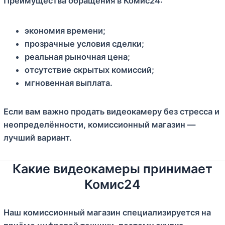
Преимущества обращения в Комис24:
экономия времени;
прозрачные условия сделки;
реальная рыночная цена;
отсутствие скрытых комиссий;
мгновенная выплата.
Если вам важно продать видеокамеру без стресса и
неопределённости, комиссионный магазин —
лучший вариант.
Какие видеокамеры принимает
Комис24
Наш комиссионный магазин специализируется на