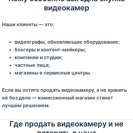
видеокамер
Наши клиенты — это:
видеографы, обновляющие оборудование;
блогеры и контент‑мейкеры;
компании и студии;
частные лица;
магазины и сервисные центры.
Если вы хотите продать видеокамеру, а не хранить
её без дела — комиссионный магазин станет
лучшим решением.
Где продать видеокамеру и не
потерять в цене