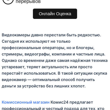
перерывов
м
у
Онлайн Оценка
Видеокамеры давно перестали быть редкостью.
Сегодня их используют не только
профессиональные операторы, но и блогеры,
стримеры, видеографы, компании и частные лица.
Однако со временем даже самая надёжная техника
устаревает, теряет актуальность или просто
перестаёт использоваться. В такой ситуации скупка
видеокамер — оптимальный способ получить
деньги за устройство без лишних хлопот.
Комиссионный магазин
Комис24 предлагает
профессиональный и честный подход для тех, кто