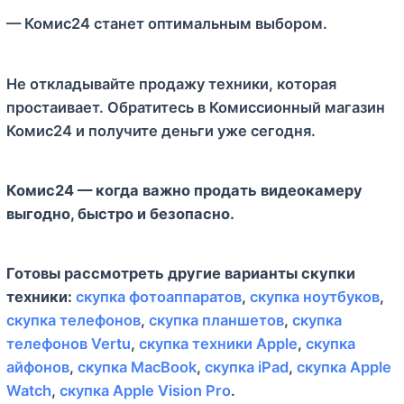
— Комис24 станет оптимальным выбором.
Не откладывайте продажу техники, которая
простаивает. Обратитесь в Комиссионный магазин
Комис24 и получите деньги уже сегодня.
Комис24 — когда важно продать видеокамеру
выгодно, быстро и безопасно.
Готовы рассмотреть другие варианты скупки
техники:
скупка фотоаппаратов
,
скупка ноутбуков
,
скупка телефонов
,
скупка планшетов
,
скупка
телефонов Vertu
,
скупка техники Apple
,
скупка
айфонов
,
скупка MacBook
,
скупка iPad
,
скупка Apple
Watch
,
скупка Apple Vision Pro
.