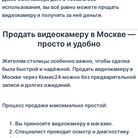
использования, вы всё равно можете продать
видеокамеру и получить за неё деньги.
Продать видеокамеру в Москве —
просто и удобно
Жителям столицы особенно важно, чтобы сделка
была быстрой и надёжной. Продать видеокамеру в
Москве через Комис24 можно без предварительной
записи и долгих ожиданий.
Процесс продажи максимально простой:
Вы приносите видеокамеру в магазин.
Специалист проводит осмотр и диагностику.