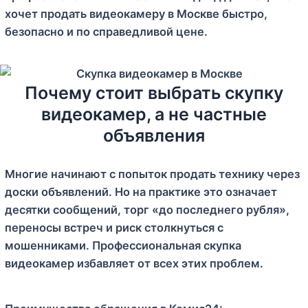
хочет продать видеокамеру в Москве быстро,
безопасно и по справедливой цене.
Почему стоит выбрать скупку
видеокамер, а не частные
объявления
Многие начинают с попыток продать технику через
доски объявлений. Но на практике это означает
десятки сообщений, торг «до последнего рубля»,
переносы встреч и риск столкнуться с
мошенниками. Профессиональная скупка
видеокамер избавляет от всех этих проблем.