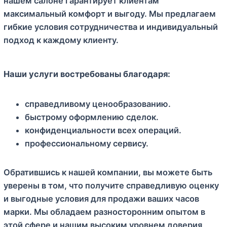
нашем салоне гарантирует клиентам
максимальный комфорт и выгоду. Мы предлагаем
гибкие условия сотрудничества и индивидуальный
подход к каждому клиенту.
Наши услуги востребованы благодаря:
справедливому ценообразованию.
быстрому оформлению сделок.
конфиденциальности всех операций.
профессиональному сервису.
Обратившись к нашей компании, вы можете быть
уверены в том, что получите справедливую оценку
и выгодные условия для продажи ваших часов
марки. Мы обладаем разносторонним опытом в
этой сфере и нашим высоким уровнем доверия