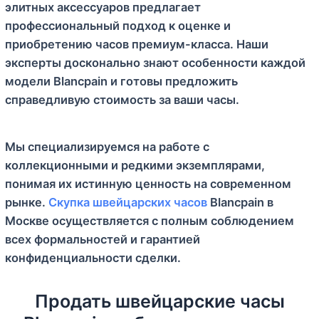
элитных аксессуаров предлагает
профессиональный подход к оценке и
приобретению часов премиум-класса. Наши
эксперты досконально знают особенности каждой
модели Blancpain и готовы предложить
справедливую стоимость за ваши часы.
Мы специализируемся на работе с
коллекционными и редкими экземплярами,
понимая их истинную ценность на современном
рынке.
Скупка швейцарских часов
Blancpain в
Москве осуществляется с полным соблюдением
всех формальностей и гарантией
конфиденциальности сделки.
Продать швейцарские часы