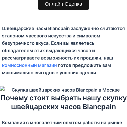
м
Онлайн Оценка
у
Швейцарские часы Blancpain заслуженно считаются
эталоном часового искусства и символом
безупречного вкуса. Если вы являетесь
обладателем этих выдающихся часов и
рассматриваете возможность их продажи, наш
комиссионный магазин
готов предложить вам
максимально выгодные условия сделки.
Почему стоит выбрать нашу скупку
швейцарских часов Blancpain
Компания с многолетним опытом работы на рынке