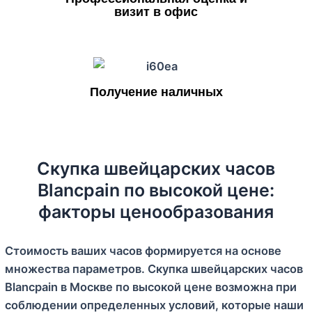
визит в офис
Получение наличных
Скупка швейцарских часов
Blancpain по высокой цене:
факторы ценообразования
Стоимость ваших часов формируется на основе
множества параметров. Скупка швейцарских часов
Blancpain в Москве по высокой цене возможна при
соблюдении определенных условий, которые наши