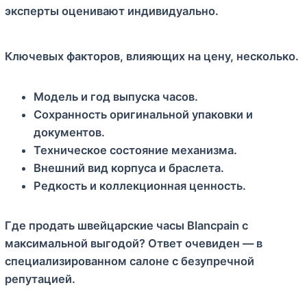
эксперты оценивают индивидуально.
Ключевых факторов, влияющих на цену, несколько.
Модель и год выпуска часов.
Сохранность оригинальной упаковки и
документов.
Техническое состояние механизма.
Внешний вид корпуса и браслета.
Редкость и коллекционная ценность.
Где продать швейцарские часы Blancpain с
максимальной выгодой? Ответ очевиден — в
специализированном салоне с безупречной
репутацией.