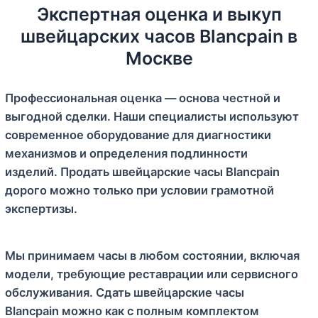
Экспертная оценка и выкуп
швейцарских часов Blancpain в
Москве
Профессиональная оценка — основа честной и
выгодной сделки. Наши специалисты используют
современное оборудование для диагностики
механизмов и определения подлинности
изделий. Продать швейцарские часы Blancpain
дорого можно только при условии грамотной
экспертизы.
Мы принимаем часы в любом состоянии, включая
модели, требующие реставрации или сервисного
обслуживания. Сдать швейцарские часы
Blancpain можно как с полным комплектом