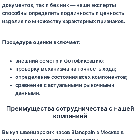
документов, так и без них — наши эксперты
способны определить подлинность и ценность
изделия по множеству характерных признаков.
Процедура оценки включает:
внешний осмотр и фотофиксацию;
проверку механизма на точность хода;
определение состояния всех компонентов;
сравнение с актуальными рыночными
данными.
Преимущества сотрудничества с нашей
компанией
Выкуп швейцарских часов Blancpain в Москве в