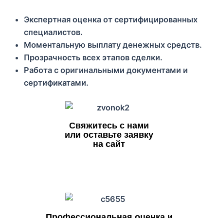
Экспертная оценка от сертифицированных
специалистов.
Моментальную выплату денежных средств.
Прозрачность всех этапов сделки.
Работа с оригинальными документами и
сертификатами.
Свяжитесь с нами
или оставьте заявку
на сайт
Профессиональная оценка и