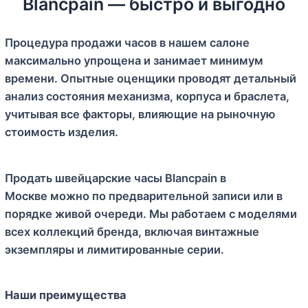
Blancpain — быстро и выгодно
Процедура продажи часов в нашем салоне
максимально упрощена и занимает минимум
времени. Опытные оценщики проводят детальный
анализ состояния механизма, корпуса и браслета,
учитывая все факторы, влияющие на рыночную
стоимость изделия.
Продать швейцарские часы Blancpain в
Москве можно по предварительной записи или в
порядке живой очереди. Мы работаем с моделями
всех коллекций бренда, включая винтажные
экземпляры и лимитированные серии.
Наши преимущества