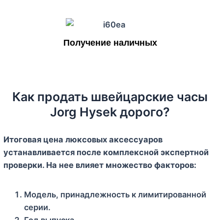
Получение наличных
Как продать швейцарские часы
Jorg Hysek дорого?
Итоговая цена люксовых аксессуаров
устанавливается после комплексной экспертной
проверки. На нее влияет множество факторов:
Модель, принадлежность к лимитированной
серии.
Год выпуска.