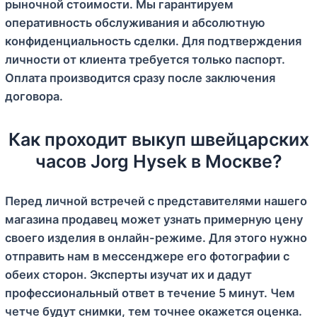
рыночной стоимости. Мы гарантируем
оперативность обслуживания и абсолютную
конфиденциальность сделки. Для подтверждения
личности от клиента требуется только паспорт.
Оплата производится сразу после заключения
договора.
Как проходит выкуп швейцарских
часов Jorg Hysek в Москве?
Перед личной встречей с представителями нашего
магазина продавец может узнать примерную цену
своего изделия в онлайн-режиме. Для этого нужно
отправить нам в мессенджере его фотографии с
обеих сторон. Эксперты изучат их и дадут
профессиональный ответ в течение 5 минут. Чем
четче будут снимки, тем точнее окажется оценка.