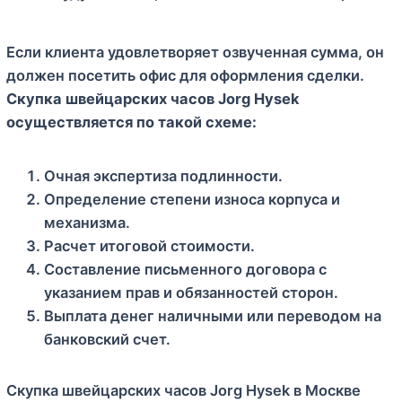
Если клиента удовлетворяет озвученная сумма, он
должен посетить офис для оформления сделки.
Скупка швейцарских часов Jorg Hysek
осуществляется по такой схеме:
Очная экспертиза подлинности.
Определение степени износа корпуса и
механизма.
Расчет итоговой стоимости.
Составление письменного договора с
указанием прав и обязанностей сторон.
Выплата денег наличными или переводом на
банковский счет.
Скупка швейцарских часов Jorg Hysek в Москве