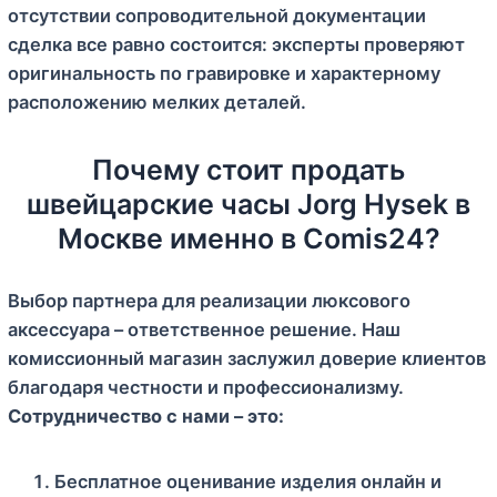
отсутствии сопроводительной документации
сделка все равно состоится: эксперты проверяют
оригинальность по гравировке и характерному
расположению мелких деталей.
Почему стоит продать
швейцарские часы Jorg Hysek в
Москве именно в Comis24?
Выбор партнера для реализации люксового
аксессуара – ответственное решение. Наш
комиссионный магазин заслужил доверие клиентов
благодаря честности и профессионализму.
Сотрудничество с нами – это:
Бесплатное оценивание изделия онлайн и