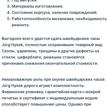
Материалы изготовления.
Состояние корпуса, наличие повреждений.
Работоспособность механизма, необходимость
ремонта.
Выгоднее всего удастся сдать швейцарские часы
Jorg Hysek, полностью сохранившие товарный вид.
Сколы, царапины, трещины и другие дефекты на
стекле, циферблате, ремешке становятся
причинами снижения окончательной стоимости.
Немаловажную роль при скупке швейцарских часов
Jorg Hysek дорого играет комплектность.
Фирменная упаковка, гарантийная карта с мокрой
печатью и сертификат с индивидуальным кодом
способствуют повышению цены. Однако при