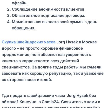
офлайн.
Соблюдение анонимности клиентов.
Обязательное подписание договора.
Моментальная выплата всей суммы в день
обращения.
Скупка швейцарских часов
Jorg Hysek в Москве
дорого – не просто хорошее финансовое
предложение, но и абсолютная уверенность
клиента в корректности всех действий
специалистов. За долгие годы работы мы сумели
завоевать как хорошую репутацию, так и уважение
со стороны посетителей.
Где продать швейцарские часы Jorg Hysek без
обмана? Конечно, в Comis24. Свяжитесь с нами в
мессенджере, а затем приходите в офис в любой