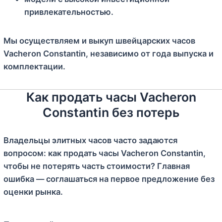
привлекательностью.
Мы осуществляем и выкуп швейцарских часов
Vacheron Constantin, независимо от года выпуска и
комплектации.
Как продать часы Vacheron
Constantin без потерь
Владельцы элитных часов часто задаются
вопросом: как продать часы Vacheron Constantin,
чтобы не потерять часть стоимости? Главная
ошибка — соглашаться на первое предложение без
оценки рынка.