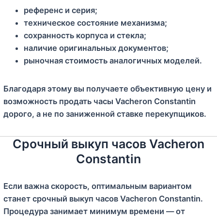
референс и серия;
техническое состояние механизма;
сохранность корпуса и стекла;
наличие оригинальных документов;
рыночная стоимость аналогичных моделей.
Благодаря этому вы получаете объективную цену и
возможность продать часы Vacheron Constantin
дорого, а не по заниженной ставке перекупщиков.
Срочный выкуп часов Vacheron
Constantin
Если важна скорость, оптимальным вариантом
станет срочный выкуп часов Vacheron Constantin.
Процедура занимает минимум времени — от