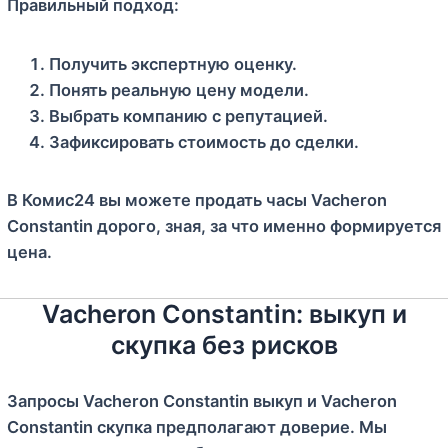
Правильный подход:
Получить экспертную оценку.
Понять реальную цену модели.
Выбрать компанию с репутацией.
Зафиксировать стоимость до сделки.
В Комис24 вы можете продать часы Vacheron
Constantin дорого, зная, за что именно формируется
цена.
Vacheron Constantin: выкуп и
скупка без рисков
Запросы Vacheron Constantin выкуп и Vacheron
Constantin скупка предполагают доверие. Мы