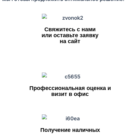
Свяжитесь с нами
или оставьте заявку
на сайт
Профессиональная оценка и
визит в офис
Получение наличных