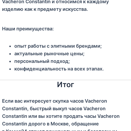
Vacheron Constantin и относимся к каждому
изделию как к предмету искусства.
Наши преимущества:
опыт работы с элитными брендами;
актуальные рыночные цены;
персональный подход;
конфиденциальность на всех этапах.
Итог
Если вас интересует скупка часов Vacheron
Constantin, быстрый выкуп часов Vacheron
Constantin или вы хотите продать часы Vacheron
Constantin дорого в Москве, обращение