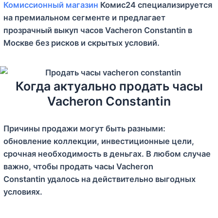
Комиссионный магазин
Комис24 специализируется
на премиальном сегменте и предлагает
прозрачный выкуп часов Vacheron Constantin в
Москве без рисков и скрытых условий.
Когда актуально продать часы
Vacheron Constantin
Причины продажи могут быть разными:
обновление коллекции, инвестиционные цели,
срочная необходимость в деньгах. В любом случае
важно, чтобы продать часы Vacheron
Constantin удалось на действительно выгодных
условиях.