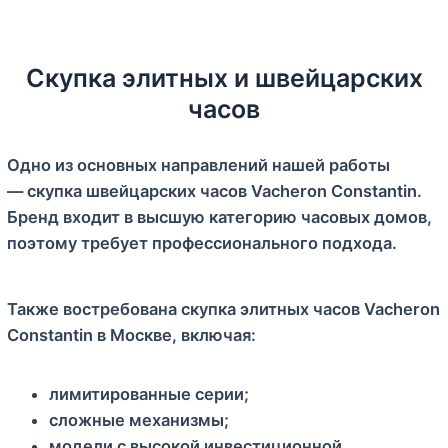
Скупка элитных и швейцарских
часов
Одно из основных направлений нашей работы
— скупка швейцарских часов Vacheron Constantin.
Бренд входит в высшую категорию часовых домов,
поэтому требует профессионального подхода.
Также востребована скупка элитных часов Vacheron
Constantin в Москве, включая:
лимитированные серии;
сложные механизмы;
модели с высокой инвестиционной