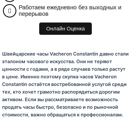
м
Работаем ежедневно без выходных и
у
перерывов
Онлайн Оценка
Швейцарские часы Vacheron Constantin давно стали
эталоном часового искусства. Они не теряют
ценности с годами, а в ряде случаев только растут
в цене. Именно поэтому скупка часов Vacheron
Constantin остаётся востребованной услугой среди
тех, кто хочет грамотно распорядиться дорогим
активом. Если вы рассматриваете возможность
продать часы быстро, безопасно и по рыночной
стоимости, важно обращаться к профессионалам.