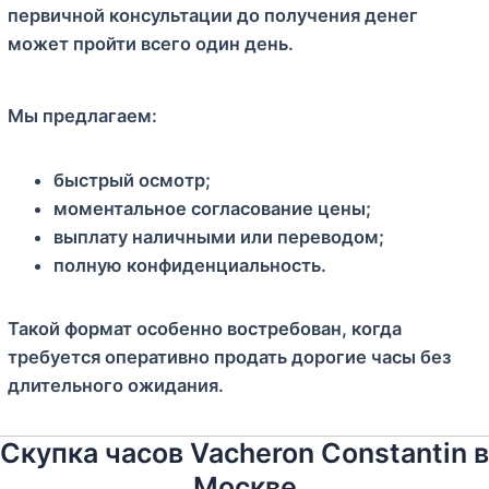
первичной консультации до получения денег
может пройти всего один день.
Мы предлагаем:
быстрый осмотр;
моментальное согласование цены;
выплату наличными или переводом;
полную конфиденциальность.
Такой формат особенно востребован, когда
требуется оперативно продать дорогие часы без
длительного ожидания.
Скупка часов Vacheron Constantin в
Москве