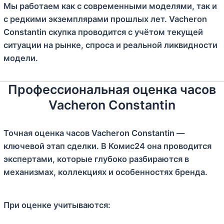
Мы работаем как с современными моделями, так и
с редкими экземплярами прошлых лет. Vacheron
Constantin скупка проводится с учётом текущей
ситуации на рынке, спроса и реальной ликвидности
модели.
Профессиональная оценка часов
Vacheron Constantin
Точная оценка часов Vacheron Constantin —
ключевой этап сделки. В Комис24 она проводится
экспертами, которые глубоко разбираются в
механизмах, коллекциях и особенностях бренда.
При оценке учитываются: