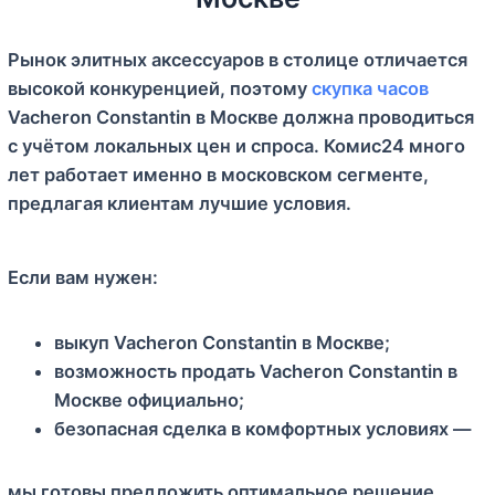
Рынок элитных аксессуаров в столице отличается
высокой конкуренцией, поэтому
скупка часов
Vacheron Constantin в Москве должна проводиться
с учётом локальных цен и спроса. Комис24 много
лет работает именно в московском сегменте,
предлагая клиентам лучшие условия.
Если вам нужен:
выкуп Vacheron Constantin в Москве;
возможность продать Vacheron Constantin в
Москве официально;
безопасная сделка в комфортных условиях —
мы готовы предложить оптимальное решение.