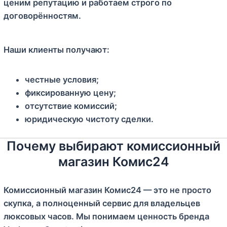
ценим репутацию и работаем строго по
договорённостям.
Наши клиенты получают:
честные условия;
фиксированную цену;
отсутствие комиссий;
юридическую чистоту сделки.
Почему выбирают комиссионный
магазин Комис24
Комиссионный магазин Комис24 — это не просто
скупка, а полноценный сервис для владельцев
люксовых часов. Мы понимаем ценность бренда